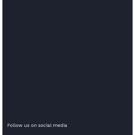
Follow us on social media