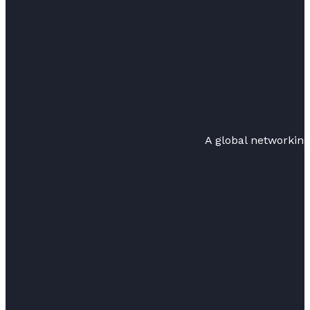
A global networkin