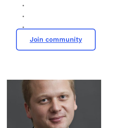
Join community