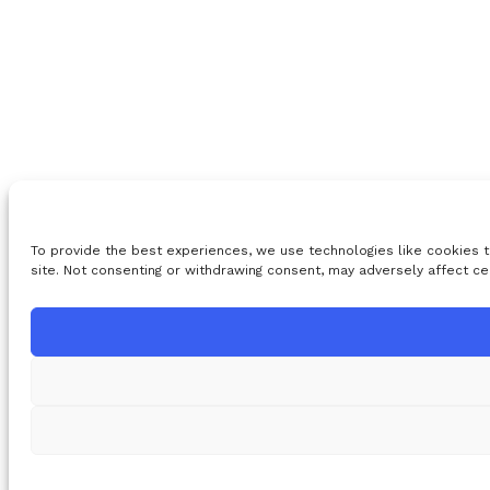
To provide the best experiences, we use technologies like cookies t
site. Not consenting or withdrawing consent, may adversely affect ce