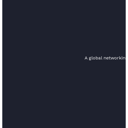
A global networkin