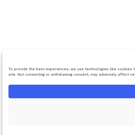
To provide the best experiences, we use technologies like cookies t
site. Not consenting or withdrawing consent, may adversely affect ce