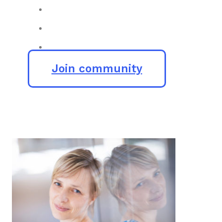
Join community