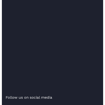
Follow us on social media